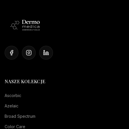
NASZE KOLEKCJE
Ascorbic
Azelaic
Broad Spectrum
Color Care