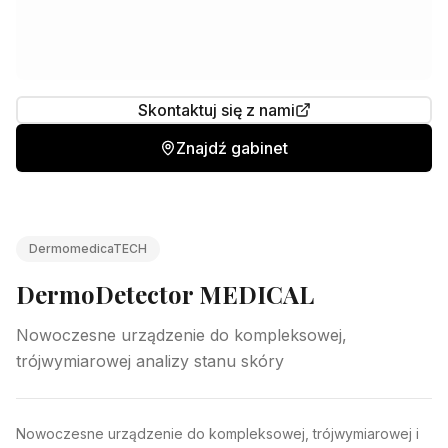
Skontaktuj się z nami
Znajdź gabinet
DermomedicaTECH
DermoDetector MEDICAL
Nowoczesne urządzenie do kompleksowej,
trójwymiarowej analizy stanu skóry
Nowoczesne urządzenie do kompleksowej, trójwymiarowej i