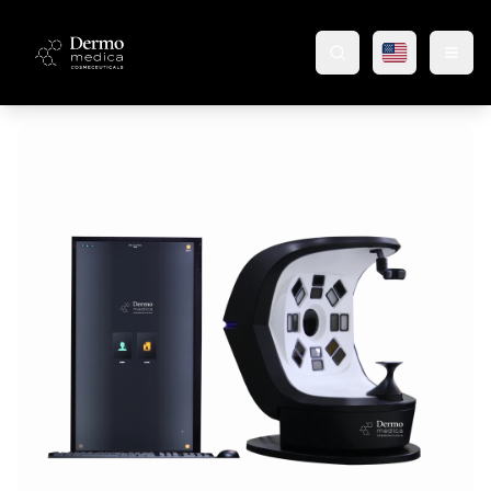
Wyszukaj produkty