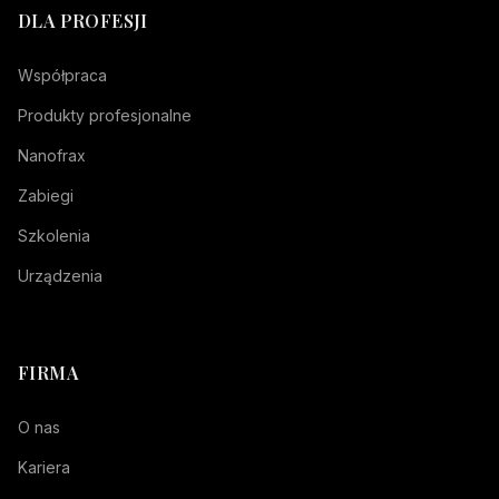
DLA PROFESJI
Współpraca
Produkty profesjonalne
Nanofrax
Zabiegi
Szkolenia
Urządzenia
FIRMA
O nas
Kariera