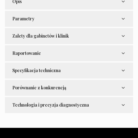
Opis
Parametry
Zalety dla gabinetów i klinik
Raportowanie
Specyfikacja techniczna
Porównanie z konkurencją
Technologia i precyzja diagnostyczna