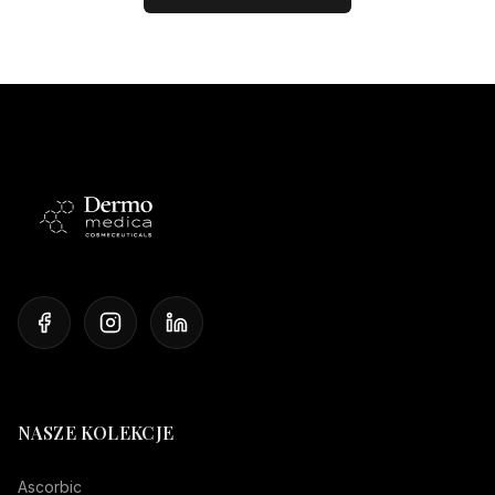
NASZE KOLEKCJE
Ascorbic