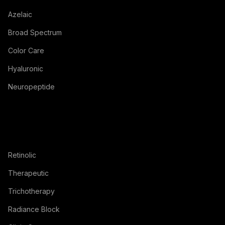
Azelaic
Broad Spectrum
Color Care
Hyaluronic
Neuropeptide
Retinolic
Therapeutic
Trichotherapy
Radiance Block