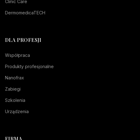
Clinic Care
DermomedicaTECH
DLA PROFESJI
Współpraca
Produkty profesjonalne
Nanofrax
Zabiegi
Szkolenia
Urządzenia
FIRMA