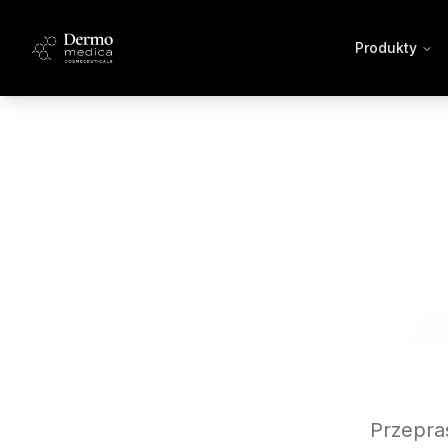
Produkty
Przepras