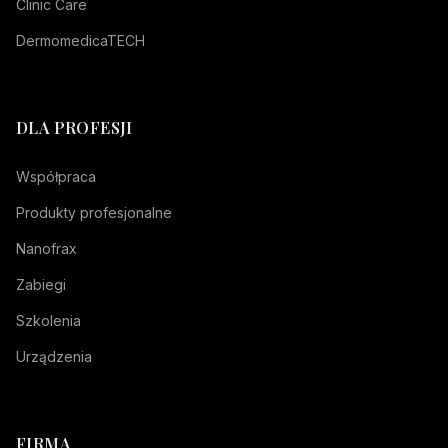
Clinic Care
DermomedicaTECH
DLA PROFESJI
Współpraca
Produkty profesjonalne
Nanofrax
Zabiegi
Szkolenia
Urządzenia
FIRMA