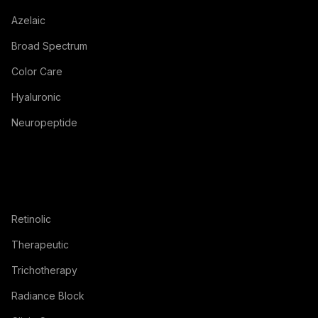
Azelaic
Broad Spectrum
Color Care
Hyaluronic
Neuropeptide
Retinolic
Therapeutic
Trichotherapy
Radiance Block