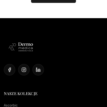
NASZE KOLEKCJE
Ascorbic