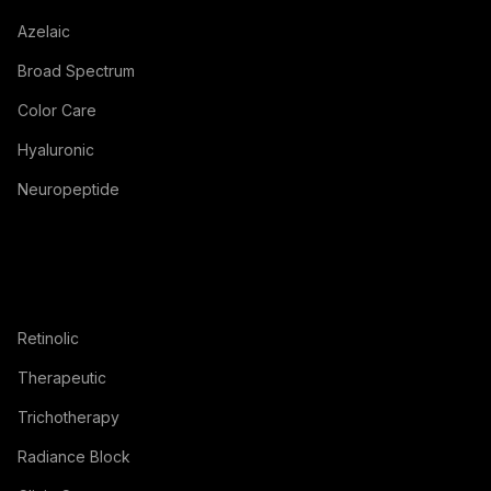
Azelaic
Broad Spectrum
Color Care
Hyaluronic
Neuropeptide
Retinolic
Therapeutic
Trichotherapy
Radiance Block