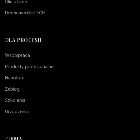
Clinic Care
DermomedicaTECH
DLA PROFESJI
Współpraca
Produkty profesjonalne
Nanofrax
Zabiegi
Szkolenia
Urządzenia
FIRMA