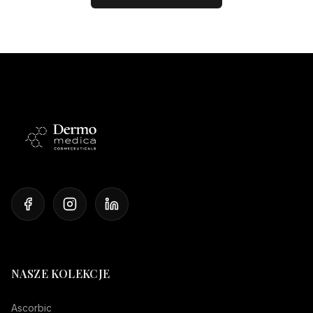
NASZE KOLEKCJE
Ascorbic